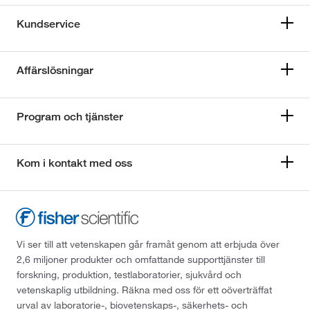
Kundservice
Affärslösningar
Program och tjänster
Kom i kontakt med oss
Vi ser till att vetenskapen går framåt genom att erbjuda över
2,6 miljoner produkter och omfattande supporttjänster till
forskning, produktion, testlaboratorier, sjukvård och
vetenskaplig utbildning. Räkna med oss för ett oöverträffat
urval av laboratorie-, biovetenskaps-, säkerhets- och