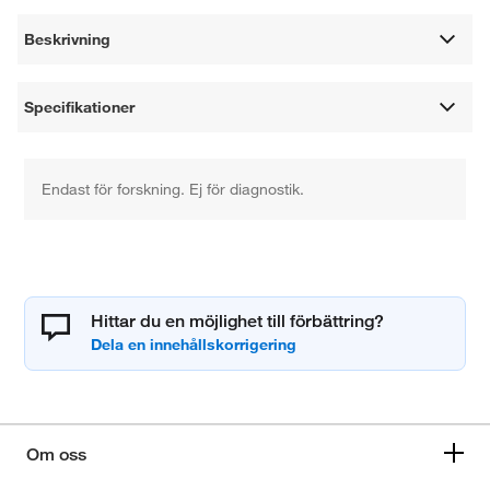
Beskrivning
Specifikationer
Endast för forskning. Ej för diagnostik.
Hittar du en möjlighet till förbättring?
Om oss