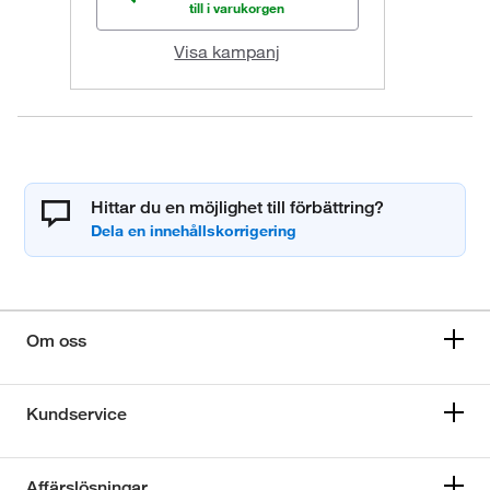
till i varukorgen
Visa kampanj
Hittar du en möjlighet till förbättring?
Om oss
Kundservice
Affärslösningar