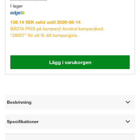
I lager
136.14 SEK valid until 2026-08-14
BÄSTA PRIS på kampanj! Använd kampanjkod:
"28007" för att få ditt kampanjpris.
Lägg i varukorgen
Beskrivning
Specifikationer