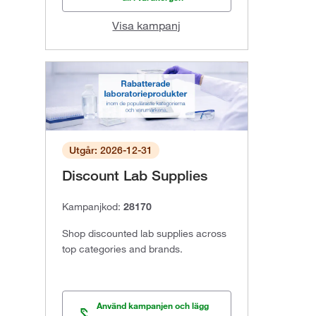
Visa kampanj
Utgår: 2026-12-31
Discount Lab Supplies
Kampanjkod:
28170
Shop discounted lab supplies across
top categories and brands.
Använd kampanjen och lägg