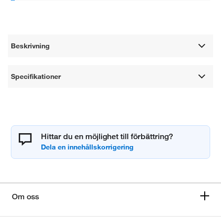
Beskrivning
Specifikationer
Hittar du en möjlighet till förbättring?
Om oss