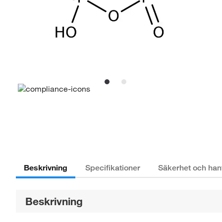
Beskrivning
Specifikationer
Säkerhet och han
Beskrivning