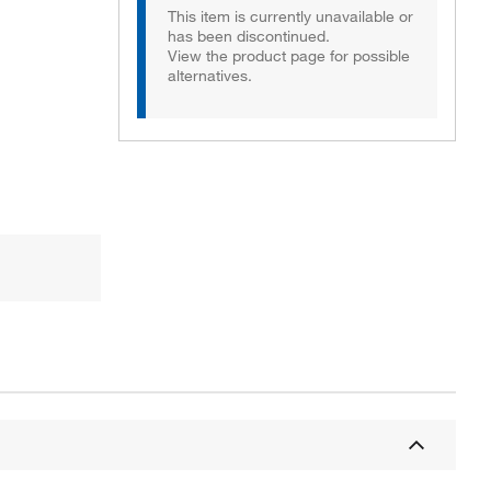
This item is currently unavailable or
has been discontinued.
View the product page for possible
alternatives.