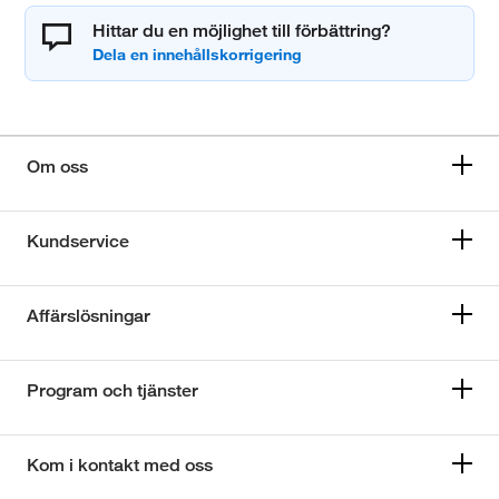
Hittar du en möjlighet till förbättring?
Om oss
Kundservice
Affärslösningar
Program och tjänster
Kom i kontakt med oss