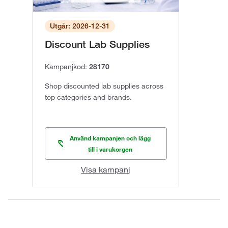
Utgår: 2026-12-31
Discount Lab Supplies
Kampanjkod:
28170
Shop discounted lab supplies across
top categories and brands.
Använd kampanjen och lägg
till i varukorgen
Visa kampanj