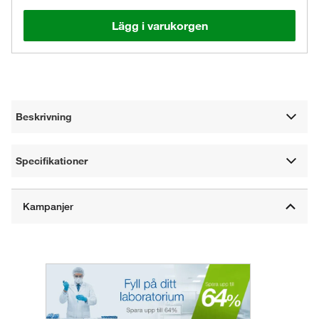
Lägg i varukorgen
Beskrivning
Specifikationer