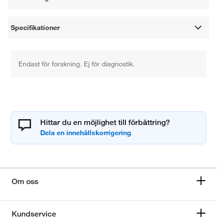
Specifikationer
Endast för forskning. Ej för diagnostik.
Hittar du en möjlighet till förbättring?
Om oss
Kundservice