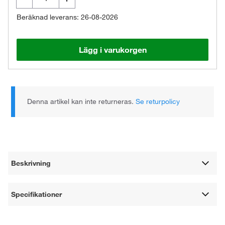
Beräknad leverans: 26-08-2026
Lägg i varukorgen
Denna artikel kan inte returneras.
Se returpolicy
Beskrivning
Specifikationer