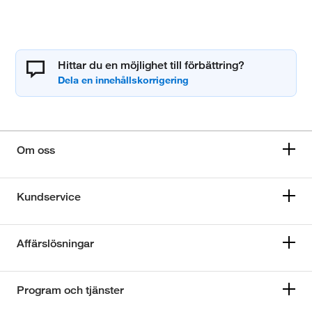
Hittar du en möjlighet till förbättring?
Om oss
Kundservice
Affärslösningar
Program och tjänster