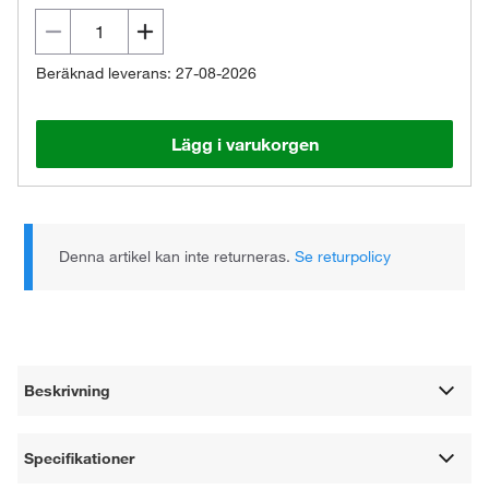
Beräknad leverans: 27-08-2026
Lägg i varukorgen
Denna artikel kan inte returneras.
Se returpolicy
Beskrivning
Specifikationer