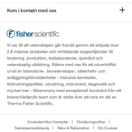
Kom i kontakt med oss
Vi ser till att vetenskapen går framåt genom att erbjuda över
2,6 miljoner produkter och omfattande supporttjänster till
forskning, produktion, testlaboratorier, sjukvård och
vetenskaplig utbildning. Räkna med oss för ett oöverträffat
urval av laboratorie-, biovetenskaps-, säkerhets- och
anläggningsförnödenheter - inklusive kemikalier,
förbrukningsartiklar, utrustning, instrument, diagnostik och
mycket mer - tillsammans med exceptionell kundvård från ett
branschledande team som är stolta över att vara en del av
Thermo Fisher Scientific.
Användarvillkor Hemsidan
Försäljningsvillkor
Sekretessmeddelande
Retur & Reklamation
Om Cookies