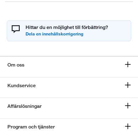
Hittar du en möjlighet till förbättring?
Om oss
Kundservice
Affärslösningar
Program och tjänster