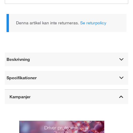
Denna artikel kan inte returneras.
Se returpolicy
Beskrivning
Specifikationer