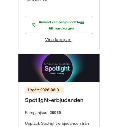
Använd kampanjen och lägg
till i varukorgen
Visa kampanj
Utgår: 2026-08-31
Spotlight-erbjudanden
Kampanjkod:
28036
Upptäck Spotlight-erbjudanden från