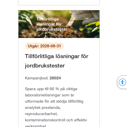
Utgår: 2026-08-31
Tillförlitliga lösningar för
jordbrukstester
Kampanjkod:
28024
Spara upp till 66 % på viktiga
laboratorielösningar som är
utformade för att stödja tillförlitlig
analytisk prestanda,
reproducerbarhet,
kontaminationskontroll och effektiv
verksamhet.