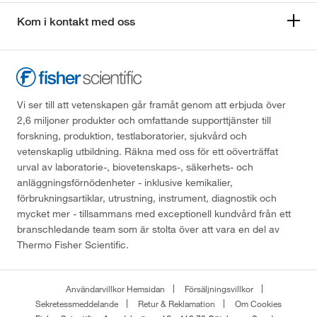
Kom i kontakt med oss
Vi ser till att vetenskapen går framåt genom att erbjuda över
2,6 miljoner produkter och omfattande supporttjänster till
forskning, produktion, testlaboratorier, sjukvård och
vetenskaplig utbildning. Räkna med oss för ett oöverträffat
urval av laboratorie-, biovetenskaps-, säkerhets- och
anläggningsförnödenheter - inklusive kemikalier,
förbrukningsartiklar, utrustning, instrument, diagnostik och
mycket mer - tillsammans med exceptionell kundvård från ett
branschledande team som är stolta över att vara en del av
Thermo Fisher Scientific.
Användarvillkor Hemsidan
Försäljningsvillkor
Sekretessmeddelande
Retur & Reklamation
Om Cookies