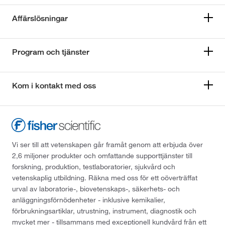
Affärslösningar
Program och tjänster
Kom i kontakt med oss
Vi ser till att vetenskapen går framåt genom att erbjuda över
2,6 miljoner produkter och omfattande supporttjänster till
forskning, produktion, testlaboratorier, sjukvård och
vetenskaplig utbildning. Räkna med oss för ett oöverträffat
urval av laboratorie-, biovetenskaps-, säkerhets- och
anläggningsförnödenheter - inklusive kemikalier,
förbrukningsartiklar, utrustning, instrument, diagnostik och
mycket mer - tillsammans med exceptionell kundvård från ett