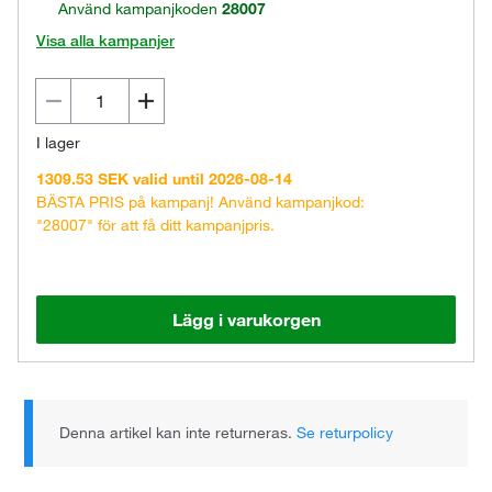
Använd kampanjkoden
28007
Visa alla kampanjer
I lager
1309.53 SEK valid until 2026-08-14
BÄSTA PRIS på kampanj! Använd kampanjkod:
"28007" för att få ditt kampanjpris.
Lägg i varukorgen
Denna artikel kan inte returneras.
Se returpolicy