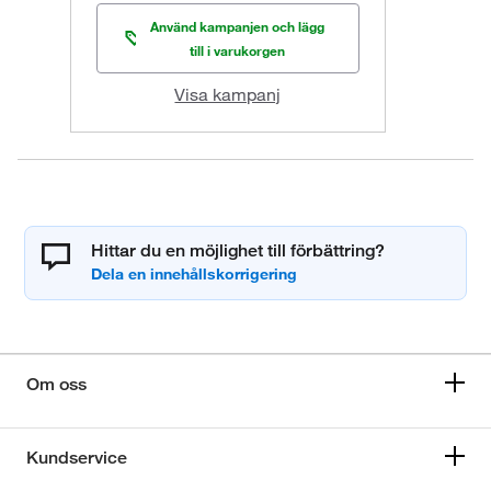
Använd kampanjen och lägg
till i varukorgen
Visa kampanj
Hittar du en möjlighet till förbättring?
Om oss
Kundservice