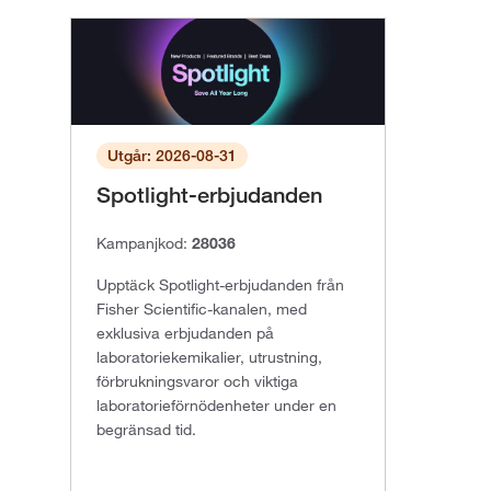
Utgår: 2026-08-31
Spotlight-erbjudanden
Kampanjkod:
28036
Upptäck Spotlight-erbjudanden från
Fisher Scientific-kanalen, med
exklusiva erbjudanden på
laboratoriekemikalier, utrustning,
förbrukningsvaror och viktiga
laboratorieförnödenheter under en
begränsad tid.