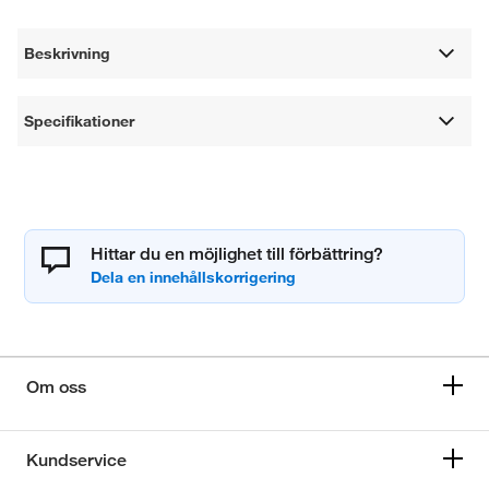
Beskrivning
Specifikationer
Hittar du en möjlighet till förbättring?
Om oss
Kundservice