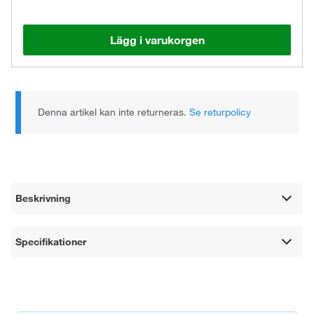
Lägg i varukorgen
Denna artikel kan inte returneras.
Se returpolicy
Beskrivning
Specifikationer