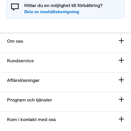
Hittar du en möjlighet till förbättring?
Om oss
Kundservice
Affärslösningar
Program och tjänster
Kom i kontakt med oss