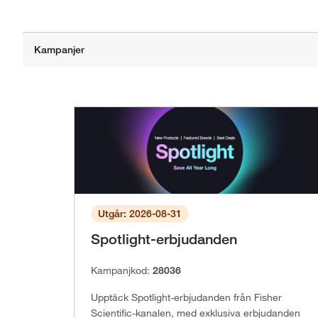
Utgår: 2026-08-31
Spotlight-erbjudanden
Kampanjkod:
28036
Upptäck Spotlight-erbjudanden från Fisher
Scientific-kanalen, med exklusiva erbjudanden