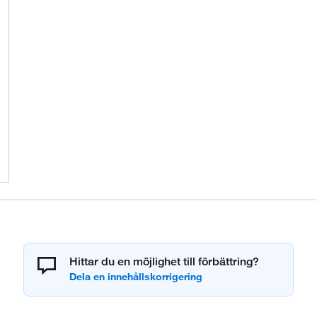
Hittar du en möjlighet till förbättring?