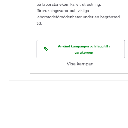
på laboratoriekemikalier, utrustning,
förbrukningsvaror och viktiga
laboratorieförnödenheter under en begränsad
tid.
Använd kampanjen och lägg till i
varukorgen
Visa kampanj