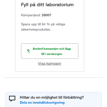
Fyll på ditt laboratorium
Kampanjkod:
28007
Spara upp till 64 % på viktiga
säkerhetsprodukter.
Använd kampanjen och lägg
till i varukorgen
Visa kampanj
Hittar du en möjlighet till förbättring?