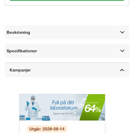
Beskrivning
Specifikationer
Utgår: 2026-08-14