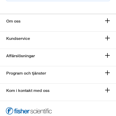
Om oss
Kundservice
Affärslösningar
Program och tjänster
Kom i kontakt med oss