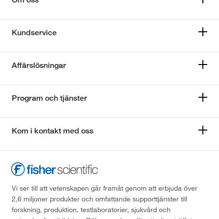
Kundservice
Affärslösningar
Program och tjänster
Kom i kontakt med oss
Vi ser till att vetenskapen går framåt genom att erbjuda över
2,6 miljoner produkter och omfattande supporttjänster till
forskning, produktion, testlaboratorier, sjukvård och