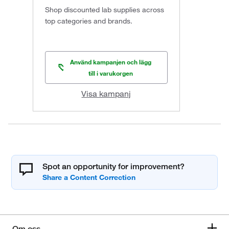
Shop discounted lab supplies across
top categories and brands.
Använd kampanjen och lägg
till i varukorgen
Visa kampanj
Spot an opportunity for improvement?
Om oss