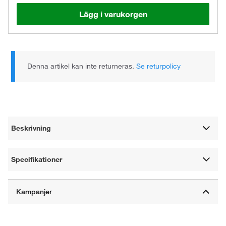
Lägg i varukorgen
Denna artikel kan inte returneras.
Se returpolicy
Beskrivning
Specifikationer