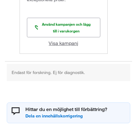
Använd kampanjen och lägg
till i varukorgen
Visa kampanj
Endast för forskning. Ej för diagnostik.
Hittar du en möjlighet till förbättring?