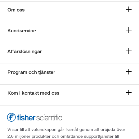
Om oss
Kundservice
Affärslösningar
Program och tjänster
Kom i kontakt med oss
Vi ser till att vetenskapen går framåt genom att erbjuda över
2,6 miljoner produkter och omfattande supporttjänster till