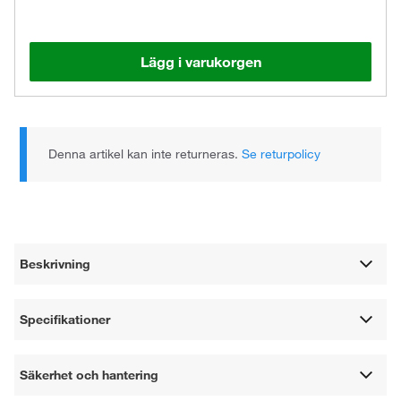
Lägg i varukorgen
Denna artikel kan inte returneras.
Se returpolicy
Beskrivning
Specifikationer
Säkerhet och hantering