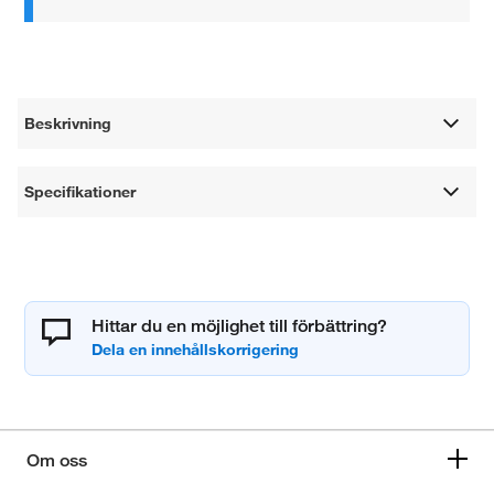
Beskrivning
Specifikationer
Hittar du en möjlighet till förbättring?
Om oss