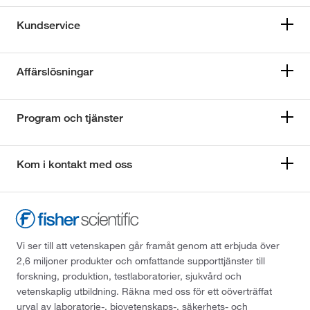
Kundservice
Affärslösningar
Program och tjänster
Kom i kontakt med oss
Vi ser till att vetenskapen går framåt genom att erbjuda över
2,6 miljoner produkter och omfattande supporttjänster till
forskning, produktion, testlaboratorier, sjukvård och
vetenskaplig utbildning. Räkna med oss för ett oöverträffat
urval av laboratorie-, biovetenskaps-, säkerhets- och