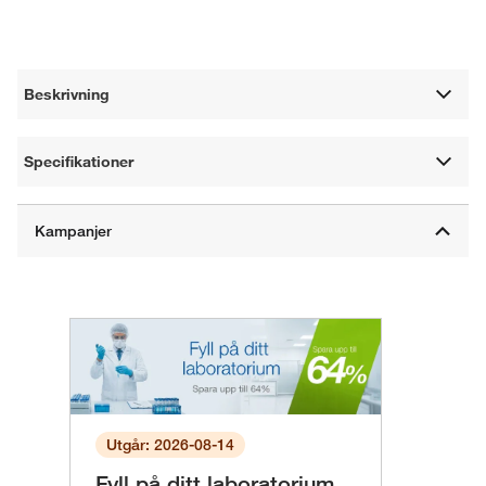
Beskrivning
Specifikationer
Utgår: 2026-08-14
Fyll på ditt laboratorium