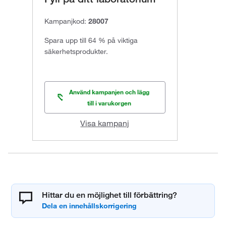
Kampanjkod:
28007
Spara upp till 64 % på viktiga
säkerhetsprodukter.
Använd kampanjen och lägg
till i varukorgen
Visa kampanj
Hittar du en möjlighet till förbättring?