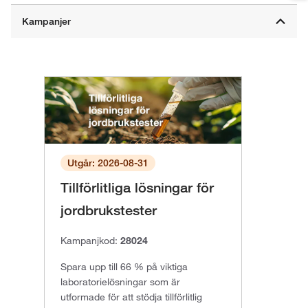
Utgår: 2026-08-31
Tillförlitliga lösningar för
jordbrukstester
Kampanjkod:
28024
Spara upp till 66 % på viktiga
laboratorielösningar som är
utformade för att stödja tillförlitlig