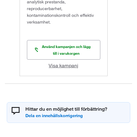
analytisk prestanda,
reproducerbarhet,
kontaminationskontroll och effektiv
verksamhet.
Använd kampanjen och lägg
till i varukorgen
Visa kampanj
Hittar du en möjlighet till förbättring?