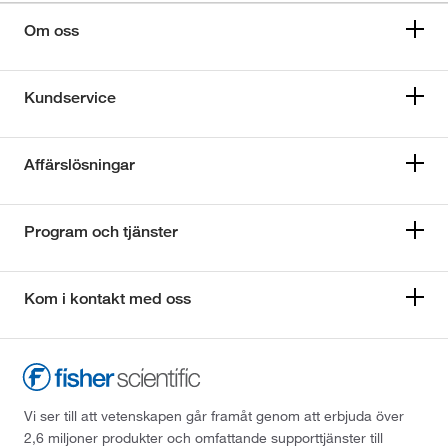
Om oss
Kundservice
Affärslösningar
Program och tjänster
Kom i kontakt med oss
Vi ser till att vetenskapen går framåt genom att erbjuda över
2,6 miljoner produkter och omfattande supporttjänster till