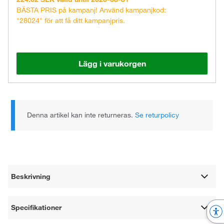
BÄSTA PRIS på kampanj! Använd kampanjkod:
"28024" för att få ditt kampanjpris.
Lägg i varukorgen
Denna artikel kan inte returneras.
Se returpolicy
Beskrivning
Specifikationer