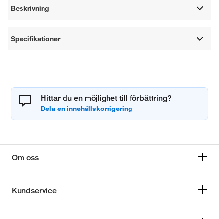
Beskrivning
Specifikationer
Hittar du en möjlighet till förbättring?
Om oss
Kundservice