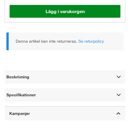
Lägg i varukorgen
Denna artikel kan inte returneras.
Se returpolicy
Beskrivning
Specifikationer