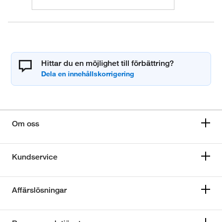
Hittar du en möjlighet till förbättring?
Om oss
Kundservice
Affärslösningar