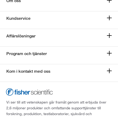
Om oss
Kundservice
Affärslösningar
Program och tjänster
Kom i kontakt med oss
Vi ser till att vetenskapen går framåt genom att erbjuda över
2,6 miljoner produkter och omfattande supporttjänster till
forskning, produktion, testlaboratorier, sjukvård och