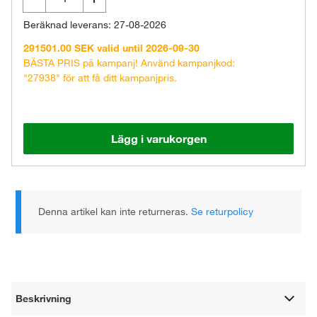
Beräknad leverans: 27-08-2026
291501.00 SEK valid until 2026-09-30
BÄSTA PRIS på kampanj! Använd kampanjkod:
"27938" för att få ditt kampanjpris.
Lägg i varukorgen
Denna artikel kan inte returneras.
Se returpolicy
Beskrivning