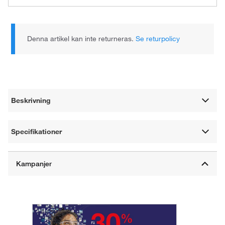
Denna artikel kan inte returneras.
Se returpolicy
Beskrivning
Specifikationer