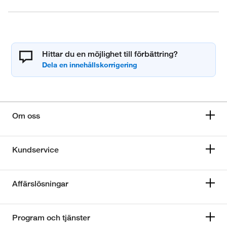
Hittar du en möjlighet till förbättring?
Om oss
Kundservice
Affärslösningar
Program och tjänster