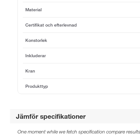
Material
Certifikat och efterlevnad
Konstorlek
Inkluderar
Kran
Produkttyp
Jämför specifikationer
One moment while we fetch specification compare results