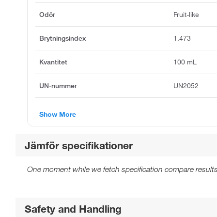
Odör
Fruit-like
Brytningsindex
1.473
Kvantitet
100 mL
UN-nummer
UN2052
Show More
Jämför specifikationer
One moment while we fetch specification compare results
Safety and Handling