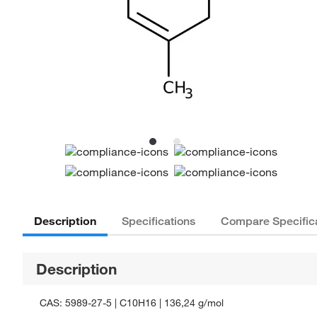
Description
Specifications
Compare Specific
Description
CAS: 5989-27-5 | C10H16 | 136,24 g/mol