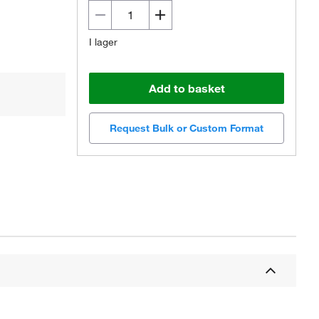
I lager
Add to basket
Request Bulk or Custom Format