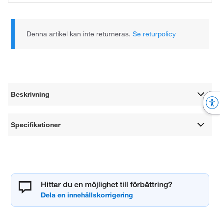
Denna artikel kan inte returneras.
Se returpolicy
Beskrivning
Specifikationer
Hittar du en möjlighet till förbättring?