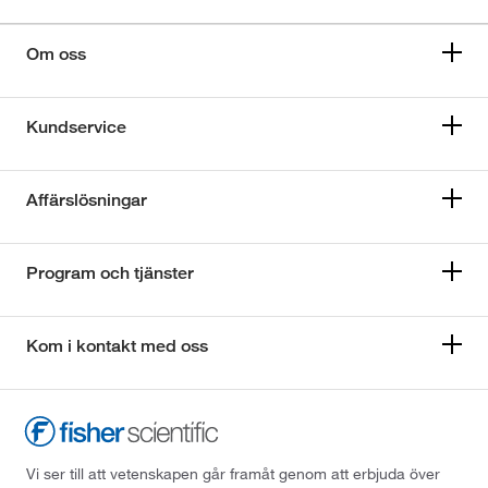
Om oss
Kundservice
Affärslösningar
Program och tjänster
Kom i kontakt med oss
Vi ser till att vetenskapen går framåt genom att erbjuda över