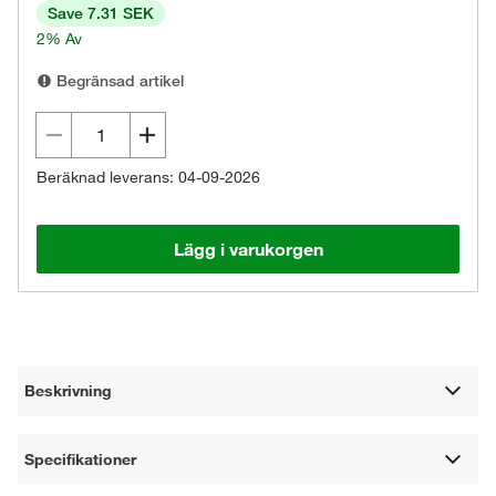
Save 7.31 SEK
2% Av
Begränsad artikel
Beräknad leverans: 04-09-2026
Lägg i varukorgen
Beskrivning
Specifikationer