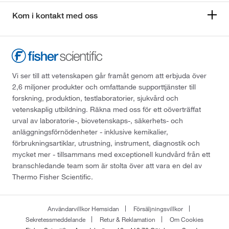
Kom i kontakt med oss
Vi ser till att vetenskapen går framåt genom att erbjuda över
2,6 miljoner produkter och omfattande supporttjänster till
forskning, produktion, testlaboratorier, sjukvård och
vetenskaplig utbildning. Räkna med oss för ett oöverträffat
urval av laboratorie-, biovetenskaps-, säkerhets- och
anläggningsförnödenheter - inklusive kemikalier,
förbrukningsartiklar, utrustning, instrument, diagnostik och
mycket mer - tillsammans med exceptionell kundvård från ett
branschledande team som är stolta över att vara en del av
Thermo Fisher Scientific.
Användarvillkor Hemsidan
Försäljningsvillkor
Sekretessmeddelande
Retur & Reklamation
Om Cookies