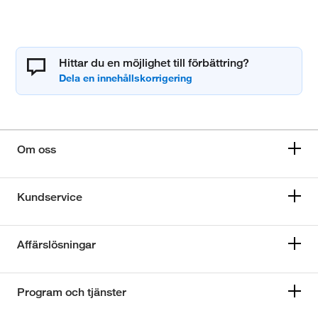
Hittar du en möjlighet till förbättring?
Om oss
Kundservice
Affärslösningar
Program och tjänster