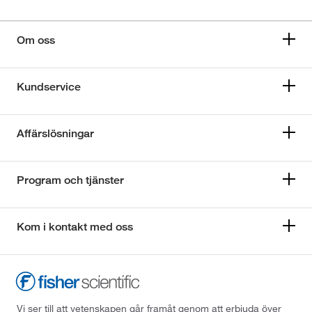
Om oss
Kundservice
Affärslösningar
Program och tjänster
Kom i kontakt med oss
Vi ser till att vetenskapen går framåt genom att erbjuda över