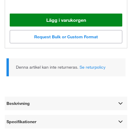
Lägg i varukorgen
Request Bulk or Custom Format
Denna artikel kan inte returneras.
Se returpolicy
Beskrivning
Specifikationer