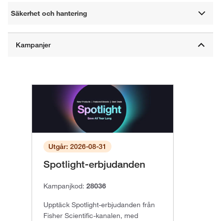
Säkerhet och hantering
Utgår: 2026-08-31
Spotlight-erbjudanden
Kampanjkod:
28036
Upptäck Spotlight-erbjudanden från
Fisher Scientific-kanalen, med