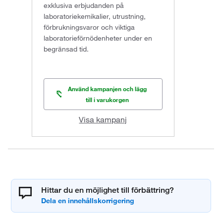
exklusiva erbjudanden på
laboratoriekemikalier, utrustning,
förbrukningsvaror och viktiga
laboratorieförnödenheter under en
begränsad tid.
Använd kampanjen och lägg
till i varukorgen
Visa kampanj
Hittar du en möjlighet till förbättring?