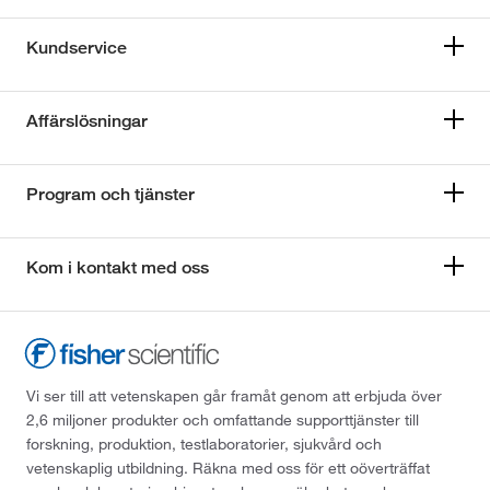
Kundservice
Affärslösningar
Program och tjänster
Kom i kontakt med oss
Vi ser till att vetenskapen går framåt genom att erbjuda över
2,6 miljoner produkter och omfattande supporttjänster till
forskning, produktion, testlaboratorier, sjukvård och
vetenskaplig utbildning. Räkna med oss för ett oöverträffat