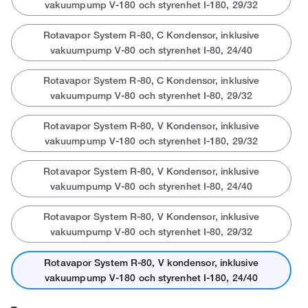
vakuumpump V-180 och styrenhet I-180, 29/32
Rotavapor System R-80, C Kondensor, inklusive
vakuumpump V-80 och styrenhet I-80, 24/40
Rotavapor System R-80, C Kondensor, inklusive
vakuumpump V-80 och styrenhet I-80, 29/32
Rotavapor System R-80, V Kondensor, inklusive
vakuumpump V-180 och styrenhet I-180, 29/32
Rotavapor System R-80, V Kondensor, inklusive
vakuumpump V-80 och styrenhet I-80, 24/40
Rotavapor System R-80, V Kondensor, inklusive
vakuumpump V-80 och styrenhet I-80, 29/32
Rotavapor System R-80, V kondensor, inklusive
vakuumpump V-180 och styrenhet I-180, 24/40