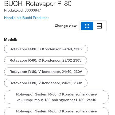
BUCHI Rotavapor R-80
Produktkod.
30000647
Handla allt Buchi Produkter
Change view
Modell:
Rotavapor R-80, C Kondensor, 24/40, 230V
Rotavapor R-80, C Kondensor, 29/32 230V
Rotavapor R-80, V-kondensor, 24/40, 230V
Rotavapor R-80, V-kondensor, 29/32, 230V
Rotavapor System R-80, C Kondensor, inklusive
vakuumpump V-180 och styrenhet I-180, 24/40
Rotavapor System R-80, C Kondensor, inklusive