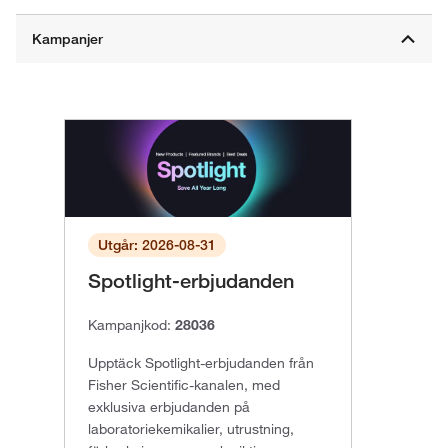
Utgår: 2026-08-31
Spotlight-erbjudanden
Kampanjkod:
28036
Upptäck Spotlight-erbjudanden från
Fisher Scientific-kanalen, med
exklusiva erbjudanden på
laboratoriekemikalier, utrustning,