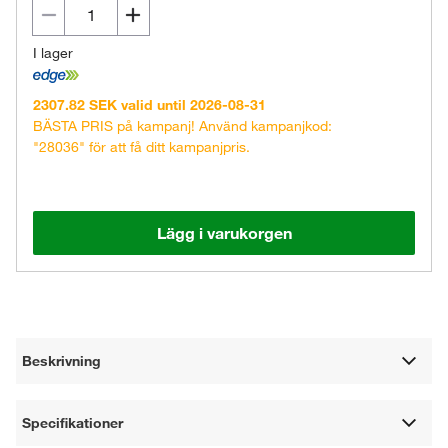
I lager
2307.82 SEK valid until 2026-08-31
BÄSTA PRIS på kampanj! Använd kampanjkod:
"28036" för att få ditt kampanjpris.
Lägg i varukorgen
Beskrivning
Specifikationer