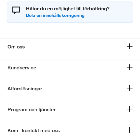
Hittar du en möjlighet till förbättring?
Om oss
Kundservice
Affärslösningar
Program och tjänster
Kom i kontakt med oss