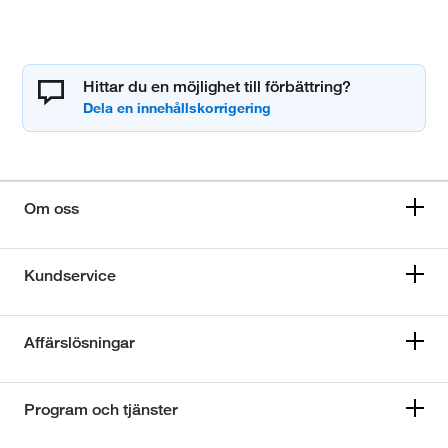
Hittar du en möjlighet till förbättring?
Om oss
Kundservice
Affärslösningar
Program och tjänster