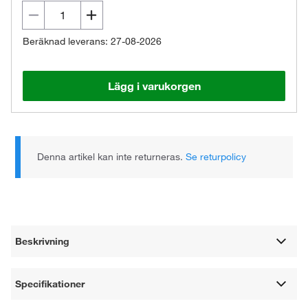
Beräknad leverans: 27-08-2026
Lägg i varukorgen
Denna artikel kan inte returneras.
Se returpolicy
Beskrivning
Specifikationer