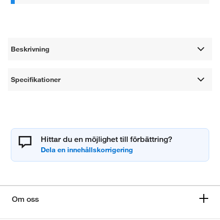
Beskrivning
Specifikationer
Hittar du en möjlighet till förbättring?
Om oss