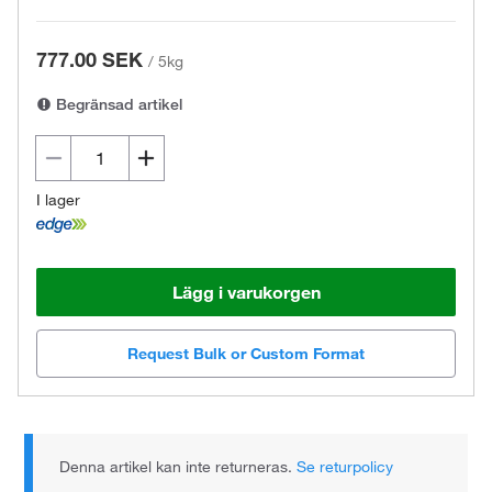
777.00 SEK
/
5kg
Begränsad artikel
I lager
Lägg i varukorgen
Request Bulk or Custom Format
Denna artikel kan inte returneras.
Se returpolicy