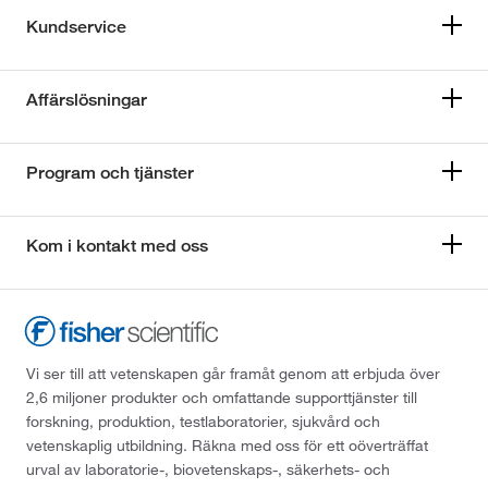
Kundservice
Affärslösningar
Program och tjänster
Kom i kontakt med oss
Vi ser till att vetenskapen går framåt genom att erbjuda över
2,6 miljoner produkter och omfattande supporttjänster till
forskning, produktion, testlaboratorier, sjukvård och
vetenskaplig utbildning. Räkna med oss för ett oöverträffat
urval av laboratorie-, biovetenskaps-, säkerhets- och