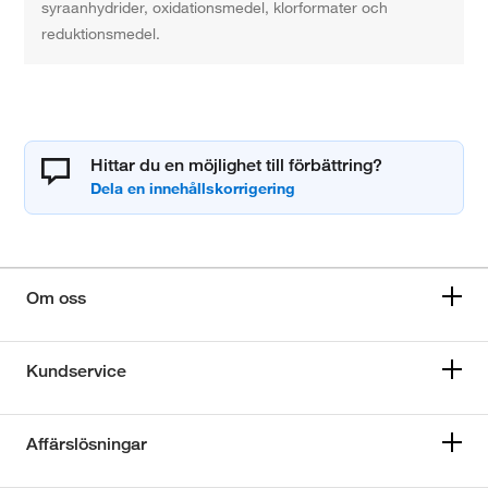
syraanhydrider, oxidationsmedel, klorformater och
reduktionsmedel.
Hittar du en möjlighet till förbättring?
Om oss
Kundservice
Affärslösningar