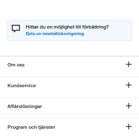
Hittar du en möjlighet till förbättring?
Om oss
Kundservice
Affärslösningar
Program och tjänster