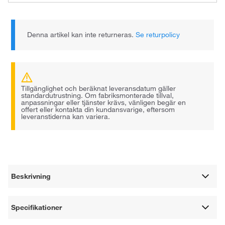
Denna artikel kan inte returneras.
Se returpolicy
Tillgänglighet och beräknat leveransdatum gäller
standardutrustning. Om fabriksmonterade tillval,
anpassningar eller tjänster krävs, vänligen begär en
offert eller kontakta din kundansvarige, eftersom
leveranstiderna kan variera.
Beskrivning
Specifikationer