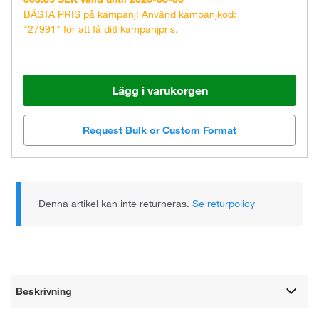
BÄSTA PRIS på kampanj! Använd kampanjkod:
"27991" för att få ditt kampanjpris.
Lägg i varukorgen
Request Bulk or Custom Format
Denna artikel kan inte returneras.
Se returpolicy
Beskrivning