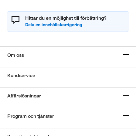
Hittar du en möjlighet till förbättring?
Om oss
Kundservice
Affärslösningar
Program och tjänster