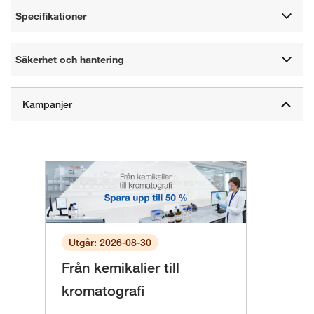
Specifikationer
Säkerhet och hantering
Utgår: 2026-08-30
Från kemikalier till
kromatografi