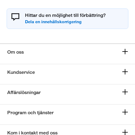
Hittar du en möjlighet till förbättring?
Om oss
Kundservice
Affärslösningar
Program och tjänster
Kom i kontakt med oss