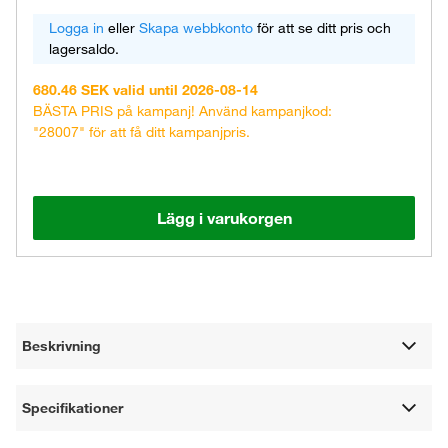
Logga in
eller
Skapa webbkonto
för att se ditt pris och
lagersaldo.
680.46 SEK valid until 2026-08-14
BÄSTA PRIS på kampanj! Använd kampanjkod:
"28007" för att få ditt kampanjpris.
Lägg i varukorgen
Beskrivning
Specifikationer