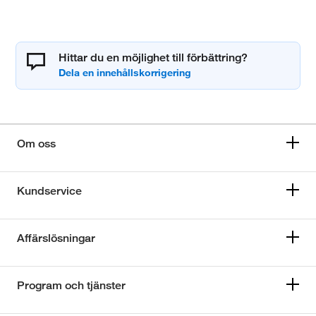
Hittar du en möjlighet till förbättring?
Om oss
Kundservice
Affärslösningar
Program och tjänster