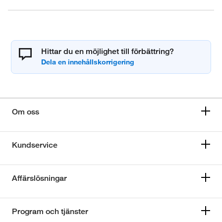
Hittar du en möjlighet till förbättring?
Om oss
Kundservice
Affärslösningar
Program och tjänster