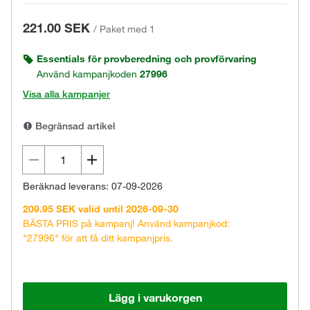
221.00 SEK
/
Paket med 1
Essentials för provberedning och provförvaring
Använd kampanjkoden
27996
Visa alla kampanjer
Begränsad artikel
Beräknad leverans: 07-09-2026
209.95 SEK valid until 2026-09-30
BÄSTA PRIS på kampanj! Använd kampanjkod:
"27996" för att få ditt kampanjpris.
Lägg i varukorgen