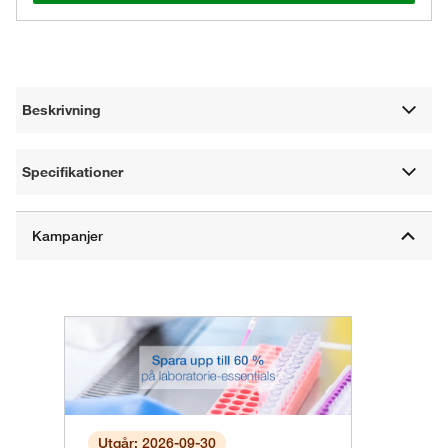
Beskrivning
Specifikationer
Utgår: 2026-09-30