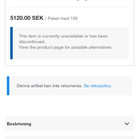
5120.00 SEK
/
Paket med 100
This item is currently unavailable or has been
discontinued.
View the product page for possible alternatives.
Denna artikel kan inte returneras.
Se returpolicy
Beskrivning