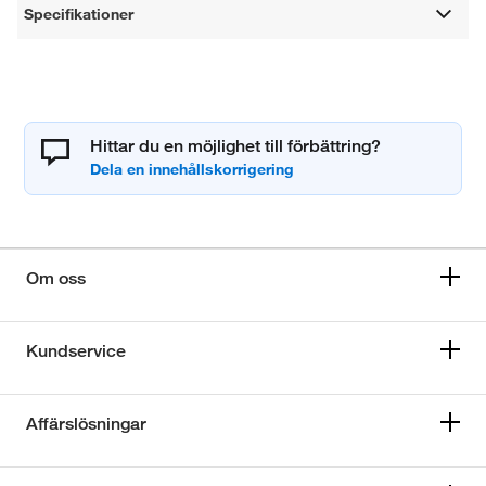
Specifikationer
Hittar du en möjlighet till förbättring?
Om oss
Kundservice
Affärslösningar