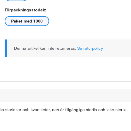
Förpackningsstorlek:
Paket med 1000
Denna artikel kan inte returneras.
Se returpolicy
storlekar och kvantiteter, och är tillgängliga sterila och icke-sterila.