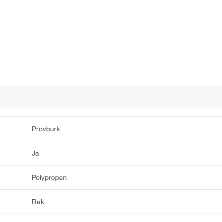
Provburk
Ja
Polypropen
Rak