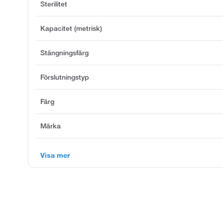
Sterilitet
Kapacitet (metrisk)
Stängningsfärg
Förslutningstyp
Färg
Märka
Visa mer