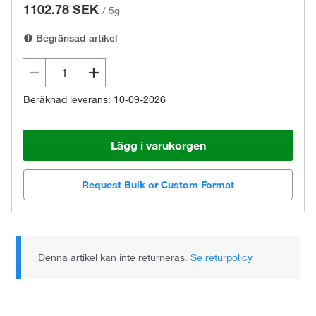
1102.78 SEK
/
5g
Begränsad artikel
Beräknad leverans: 10-09-2026
Lägg i varukorgen
Request Bulk or Custom Format
Denna artikel kan inte returneras.
Se returpolicy