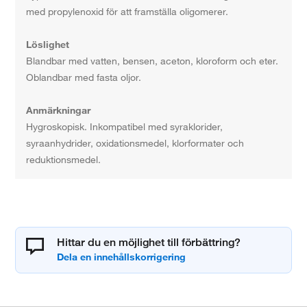
med propylenoxid för att framställa oligomerer.
Löslighet
Blandbar med vatten, bensen, aceton, kloroform och eter.
Oblandbar med fasta oljor.
Anmärkningar
Hygroskopisk. Inkompatibel med syraklorider,
syraanhydrider, oxidationsmedel, klorformater och
reduktionsmedel.
Hittar du en möjlighet till förbättring?