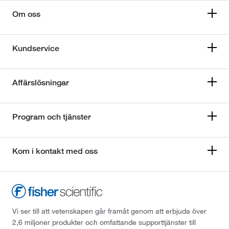
Om oss
Kundservice
Affärslösningar
Program och tjänster
Kom i kontakt med oss
Vi ser till att vetenskapen går framåt genom att erbjuda över
2,6 miljoner produkter och omfattande supporttjänster till