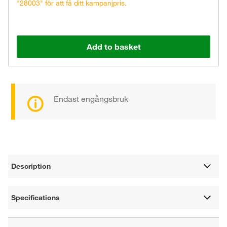
"28003" för att få ditt kampanjpris.
Add to basket
Endast engångsbruk
Description
Specifications