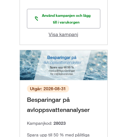
Använd kampanjen och lägg
till i varukorgen
Visa kampanj
Utgår: 2026-08-31
Besparingar på
avloppsvattenanalyser
Kampanjkod:
28023
Spara upp till 50 % med pålitliga