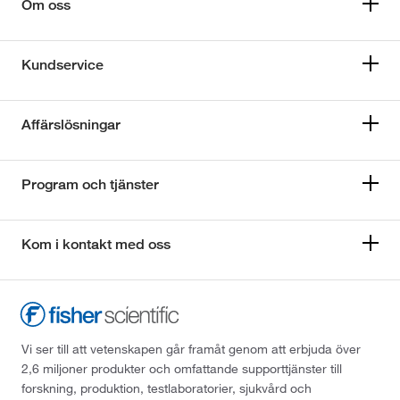
Om oss
Kundservice
Affärslösningar
Program och tjänster
Kom i kontakt med oss
Vi ser till att vetenskapen går framåt genom att erbjuda över
2,6 miljoner produkter och omfattande supporttjänster till
forskning, produktion, testlaboratorier, sjukvård och