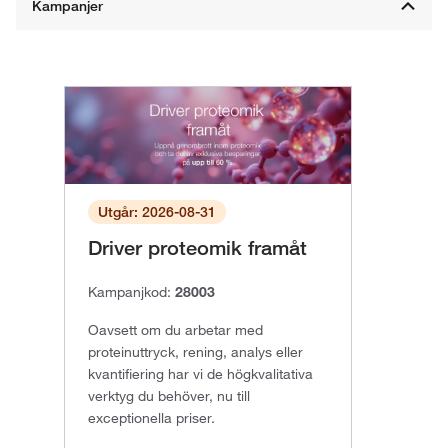
Utgår: 2026-08-31
Driver proteomik framåt
Kampanjkod:
28003
Oavsett om du arbetar med
proteinuttryck, rening, analys eller
kvantifiering har vi de högkvalitativa
verktyg du behöver, nu till
exceptionella priser.