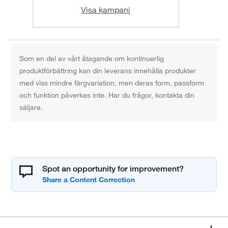
Visa kampanj
Som en del av vårt åtagande om kontinuerlig
produktförbättring kan din leverans innehålla produkter
med viss mindre färgvariation, men deras form, passform
och funktion påverkas inte. Har du frågor, kontakta din
säljare.
Spot an opportunity for improvement?