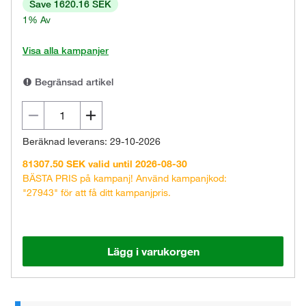
Save 1620.16 SEK
1% Av
Visa alla kampanjer
Begränsad artikel
Beräknad leverans: 29-10-2026
81307.50 SEK valid until 2026-08-30
BÄSTA PRIS på kampanj! Använd kampanjkod:
"27943" för att få ditt kampanjpris.
Lägg i varukorgen