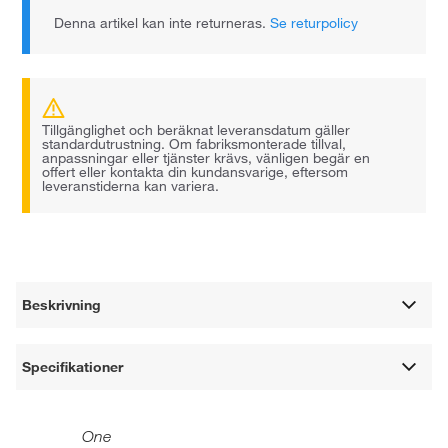
Denna artikel kan inte returneras.
Se returpolicy
Tillgänglighet och beräknat leveransdatum gäller
standardutrustning. Om fabriksmonterade tillval,
anpassningar eller tjänster krävs, vänligen begär en
offert eller kontakta din kundansvarige, eftersom
leveranstiderna kan variera.
Beskrivning
Specifikationer
One