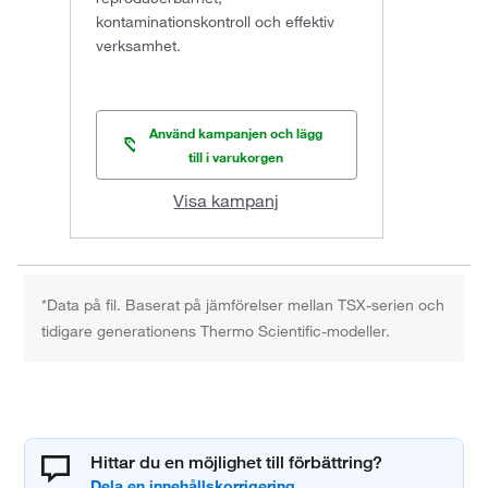
kontaminationskontroll och effektiv
verksamhet.
Använd kampanjen och lägg
till i varukorgen
Visa kampanj
*Data på fil. Baserat på jämförelser mellan TSX-serien och
tidigare generationens Thermo Scientific-modeller.
Hittar du en möjlighet till förbättring?