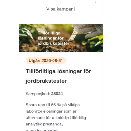
Visa kampanj
Utgår: 2026-08-31
Tillförlitliga lösningar för
jordbrukstester
Kampanjkod:
28024
Spara upp till 66 % på viktiga
laboratorielösningar som är
utformade för att stödja tillförlitlig
analytisk prestanda,
reproducerbarhet,