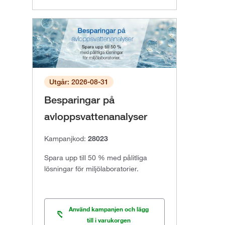
Utgår: 2026-08-31
Besparingar på
avloppsvattenanalyser
Kampanjkod:
28023
Spara upp till 50 % med pålitliga
lösningar för miljölaboratorier.
Använd kampanjen och lägg
till i varukorgen