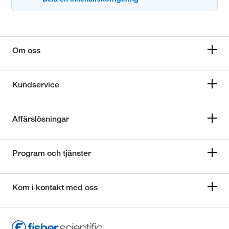
Om oss
Kundservice
Affärslösningar
Program och tjänster
Kom i kontakt med oss