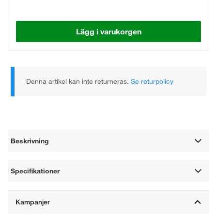
Lägg i varukorgen
Denna artikel kan inte returneras.
Se returpolicy
Beskrivning
Specifikationer