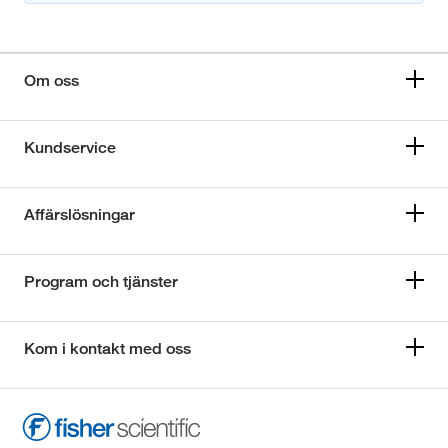
Om oss
Kundservice
Affärslösningar
Program och tjänster
Kom i kontakt med oss