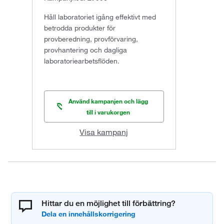
Håll laboratoriet igång effektivt med
betrodda produkter för
provberedning, provförvaring,
provhantering och dagliga
laboratoriearbetsflöden.
Använd kampanjen och lägg
till i varukorgen
Visa kampanj
Hittar du en möjlighet till förbättring?