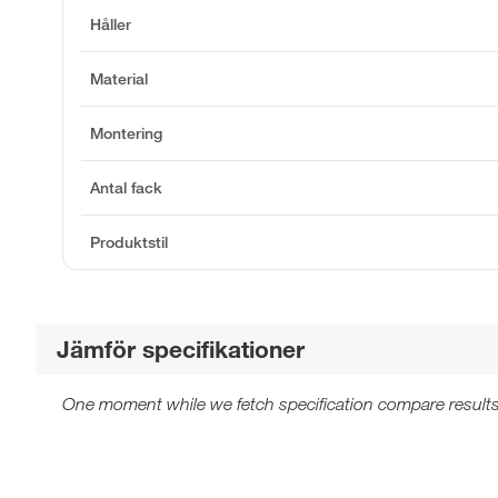
Håller
Material
Montering
Antal fack
Produktstil
Jämför specifikationer
One moment while we fetch specification compare results