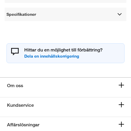
Specifikationer
Hittar du en möjlighet till förbättring?
Om oss
Kundservice
Affärslösningar