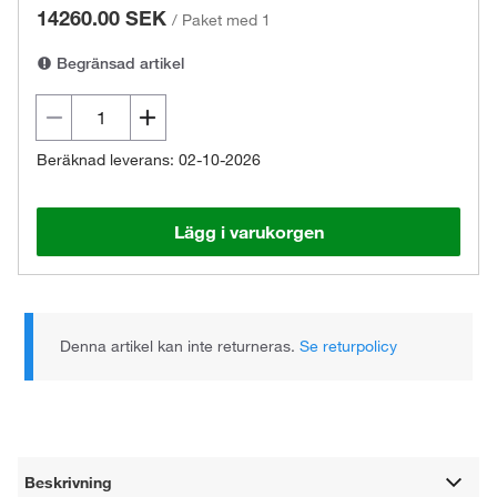
14260.00 SEK
/
Paket med 1
Begränsad artikel
Beräknad leverans: 02-10-2026
Lägg i varukorgen
Denna artikel kan inte returneras.
Se returpolicy
Beskrivning