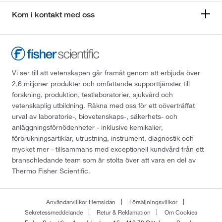
Kom i kontakt med oss
Vi ser till att vetenskapen går framåt genom att erbjuda över
2,6 miljoner produkter och omfattande supporttjänster till
forskning, produktion, testlaboratorier, sjukvård och
vetenskaplig utbildning. Räkna med oss för ett oöverträffat
urval av laboratorie-, biovetenskaps-, säkerhets- och
anläggningsförnödenheter - inklusive kemikalier,
förbrukningsartiklar, utrustning, instrument, diagnostik och
mycket mer - tillsammans med exceptionell kundvård från ett
branschledande team som är stolta över att vara en del av
Thermo Fisher Scientific.
Användarvillkor Hemsidan
Försäljningsvillkor
Sekretessmeddelande
Retur & Reklamation
Om Cookies