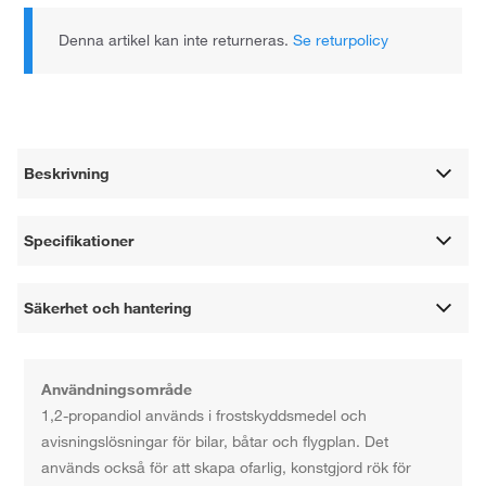
Denna artikel kan inte returneras.
Se returpolicy
Beskrivning
Specifikationer
Säkerhet och hantering
Användningsområde
1,2-propandiol används i frostskyddsmedel och
avisningslösningar för bilar, båtar och flygplan. Det
används också för att skapa ofarlig, konstgjord rök för