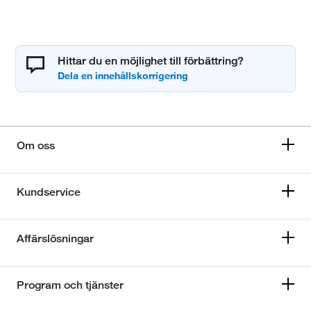
Hittar du en möjlighet till förbättring?
Om oss
Kundservice
Affärslösningar
Program och tjänster