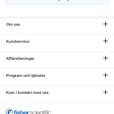
Om oss
Kundservice
Affärslösningar
Program och tjänster
Kom i kontakt med oss