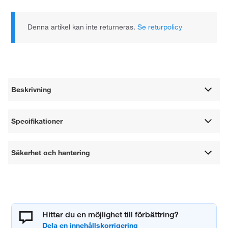
Denna artikel kan inte returneras.
Se returpolicy
Beskrivning
Specifikationer
Säkerhet och hantering
Hittar du en möjlighet till förbättring?