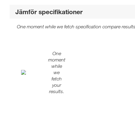
Jämför specifikationer
One moment while we fetch specification compare results
One
moment
while
we
fetch
your
results.