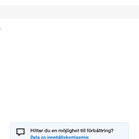
.
Hittar du en möjlighet till förbättring?