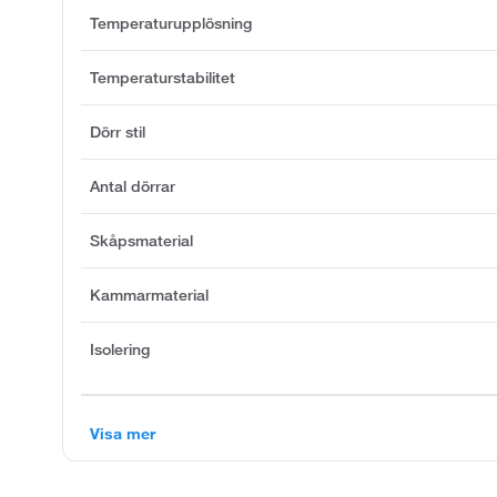
Temperaturupplösning
Temperaturstabilitet
Dörr stil
Antal dörrar
Skåpsmaterial
Kammarmaterial
Isolering
Visa mer