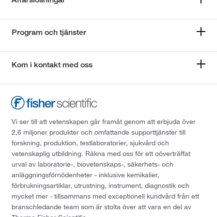
Program och tjänster
Kom i kontakt med oss
Vi ser till att vetenskapen går framåt genom att erbjuda över
2,6 miljoner produkter och omfattande supporttjänster till
forskning, produktion, testlaboratorier, sjukvård och
vetenskaplig utbildning. Räkna med oss för ett oöverträffat
urval av laboratorie-, biovetenskaps-, säkerhets- och
anläggningsförnödenheter - inklusive kemikalier,
förbrukningsartiklar, utrustning, instrument, diagnostik och
mycket mer - tillsammans med exceptionell kundvård från ett
branschledande team som är stolta över att vara en del av