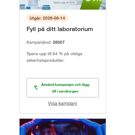
Utgår: 2026-08-14
Fyll på ditt laboratorium
Kampanjkod:
28007
Spara upp till 64 % på viktiga
säkerhetsprodukter.
Använd kampanjen och lägg
till i varukorgen
Visa kampanj