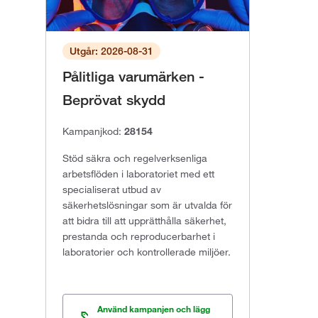
Utgår: 2026-08-31
Pålitliga varumärken -
Beprövat skydd
Kampanjkod:
28154
Stöd säkra och regelverksenliga
arbetsflöden i laboratoriet med ett
specialiserat utbud av
säkerhetslösningar som är utvalda för
att bidra till att upprätthålla säkerhet,
prestanda och reproducerbarhet i
laboratorier och kontrollerade miljöer.
Använd kampanjen och lägg