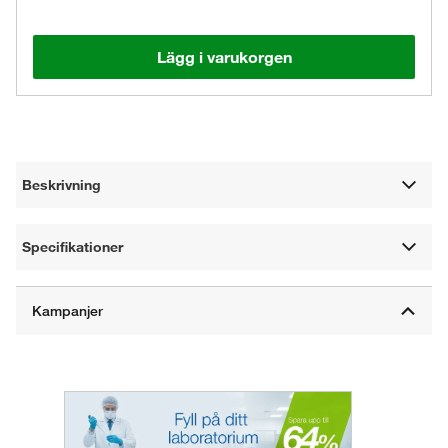
Lägg i varukorgen
Beskrivning
Specifikationer